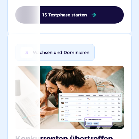
1$ Testphase starten
3
Wachsen und Dominieren
Konkurrenten übertreffen