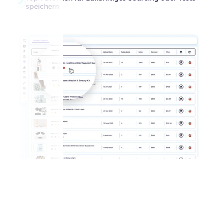
speichern