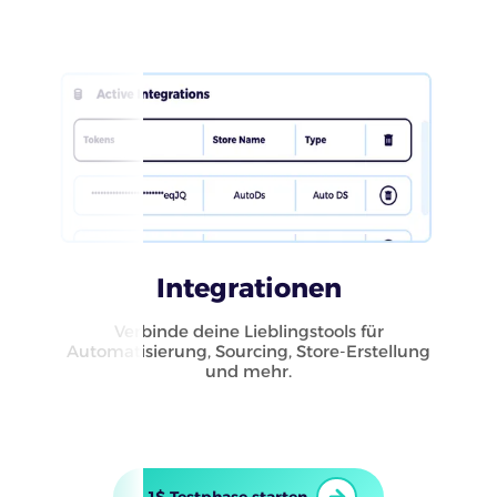
Integrationen
Verbinde deine Lieblingstools für
Automatisierung, Sourcing, Store-Erstellung
und mehr.
1$ Testphase starten