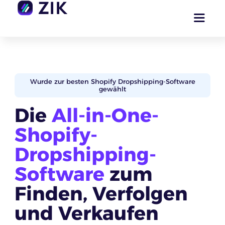
Wurde zur besten Shopify Dropshipping-Software
gewählt
Die
All-in-One-
Shopify-
Dropshipping-
Software
zum
Finden, Verfolgen
und Verkaufen