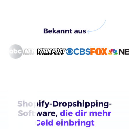
Bekannt aus
Shopify-Dropshipping-
Software,
die dir mehr
Geld einbringt