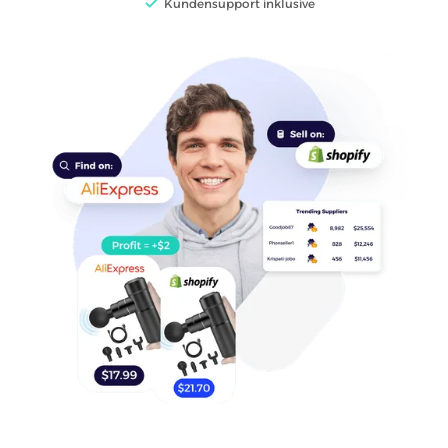
Kundensupport inklusive