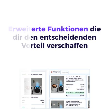
Erweiterte Funktionen
die
dir den entscheidenden
Vorteil verschaffen