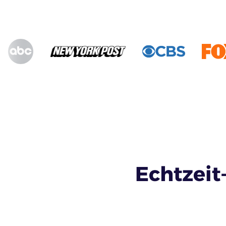
Echtzeit