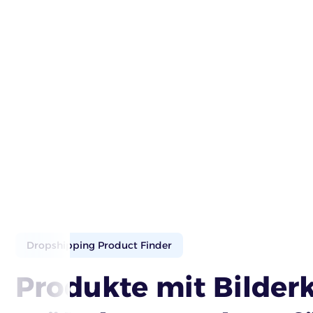
Dropshipping Product Finder
Produkte mit Bilde