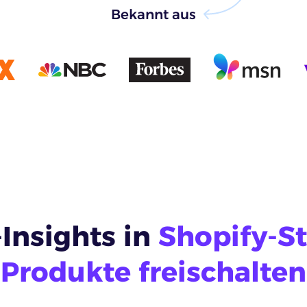
Bekannt aus
-Insights in
Shopify-S
Produkte freischalten