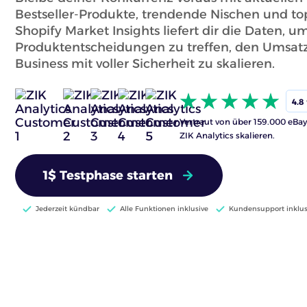
Bestseller-Produkte, trendende Nischen und to
Shopify Market Insights liefert dir die Daten, 
Produktentscheidungen zu treffen, den Umsatz
Business mit voller Sicherheit zu skalieren.
4.8
Vertraut von über 159.000 eBay-
ZIK Analytics skalieren.
1$ Testphase starten
Jederzeit kündbar
Alle Funktionen inklusive
Kundensupport inklus