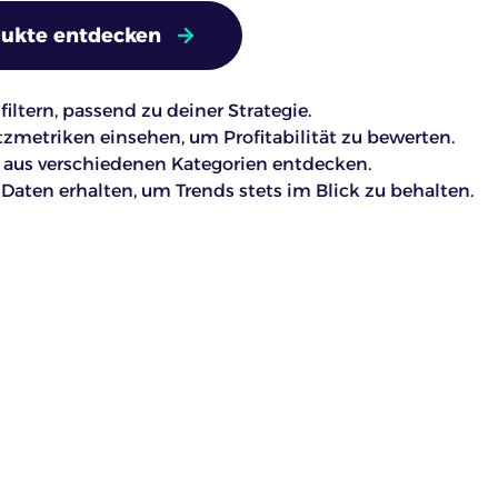
ukte entdecken
iltern, passend zu deiner Strategie.
zmetriken einsehen, um Profitabilität zu bewerten.
aus verschiedenen Kategorien entdecken.
e Daten erhalten, um Trends stets im Blick zu behalten.