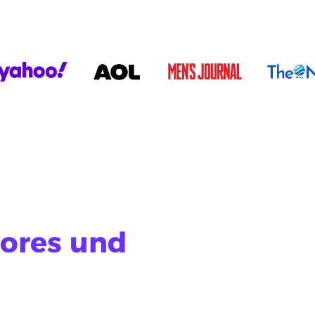
tores und