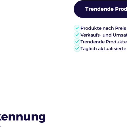
Trendende Prod
Produkte nach Preis f
Verkaufs- und Umsat
Trendende Produkte 
Täglich aktualisiert
rkennung