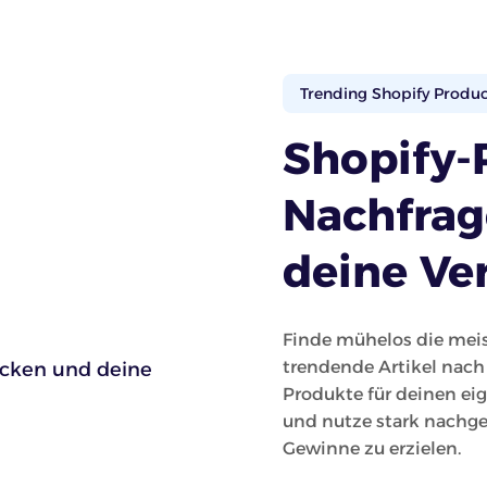
Trending Shopify Produ
Shopify-
Nachfrag
deine Ve
Finde mühelos die meis
trendende Artikel nach
Produkte für deinen ei
und nutze stark nachge
Gewinne zu erzielen.