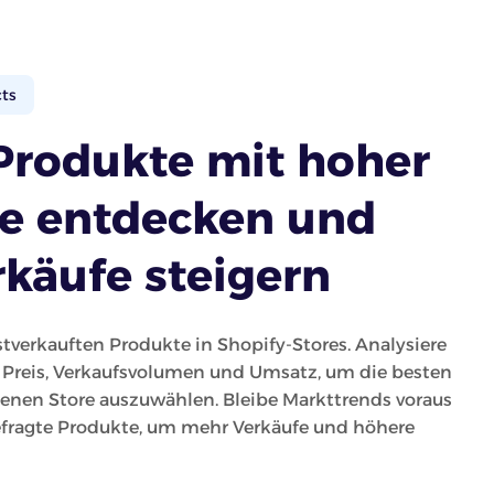
cts
Produkte mit hoher
e entdecken und
rkäufe steigern
tverkauften Produkte in Shopify-Stores. Analysiere
 Preis, Verkaufsvolumen und Umsatz, um die besten
genen Store auszuwählen. Bleibe Markttrends voraus
fragte Produkte, um mehr Verkäufe und höhere